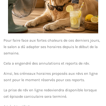
Pour faire face aux fortes chaleurs de ces derniers jours,
le salon a dû adapter ses horaires depuis le début de la
semaine.
Cela a engendré des annulations et reports de rdv.
Ainsi, les créneaux horaires proposés aux rdvs en ligne
sont pour le moment réservés pour ces reports.
La prise de rdv en ligne redeviendra disponible lorsque
cet épisode caniculaire sera terminé.