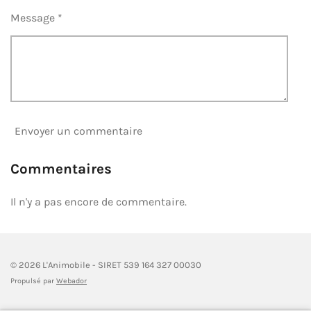
Message *
Envoyer un commentaire
Commentaires
Il n'y a pas encore de commentaire.
© 2026 L'Animobile - SIRET 539 164 327 00030
Propulsé par
Webador