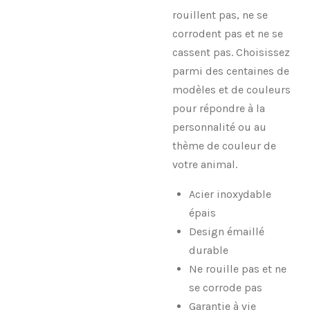
rouillent pas, ne se
corrodent pas et ne se
cassent pas. Choisissez
parmi des centaines de
modèles et de couleurs
pour répondre à la
personnalité ou au
thème de couleur de
votre animal.
Acier inoxydable
épais
Design émaillé
durable
Ne rouille pas et ne
se corrode pas
Garantie à vie