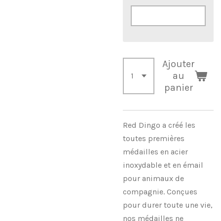
Ajouter
au
panier
Red Dingo a créé les
toutes premières
médailles en acier
inoxydable et en émail
pour animaux de
compagnie. Conçues
pour durer toute une vie,
nos médailles ne