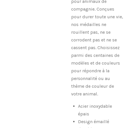
pour animaux de
compagnie. Conçues
pour durer toute une vie,
nos médailles ne
rouillent pas, ne se
corrodent pas et ne se
cassent pas. Choisissez
parmi des centaines de
modèles et de couleurs
pour répondre à la
personnalité ou au
thème de couleur de
votre animal.
Acier inoxydable
épais
Design émaillé