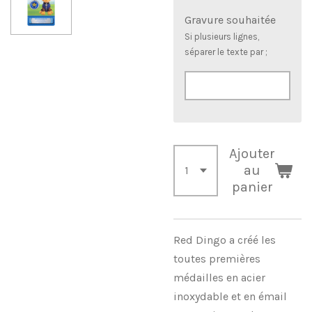
Gravure souhaitée
Si plusieurs lignes,
séparer le texte par ;
Ajouter
au
panier
Red Dingo a créé les
toutes premières
médailles en acier
inoxydable et en émail