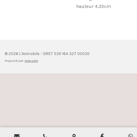
hauteur 4.35cm
© 2026 L'Animobile - SIRET 539 164 327 00030
Propulsé par
Webador