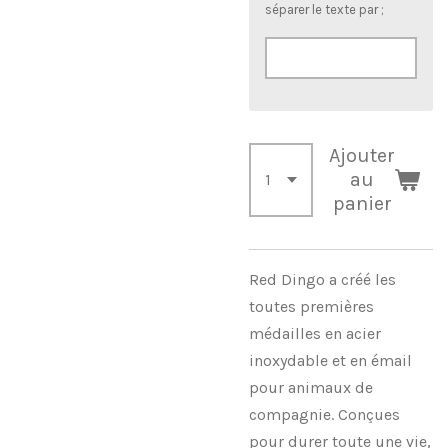
séparer le texte par ;
Ajouter
au
panier
Red Dingo a créé les
toutes premières
médailles en acier
inoxydable et en émail
pour animaux de
compagnie. Conçues
pour durer toute une vie,