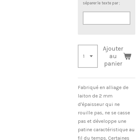
séparer le texte par ;
Ajouter
au
panier
Fabriqué en alliage de
laiton de 2 mm
d'épaisseur qui ne
rouille pas, ne se casse
pas et développe une
patine caractéristique au
fil du temps. Certaines