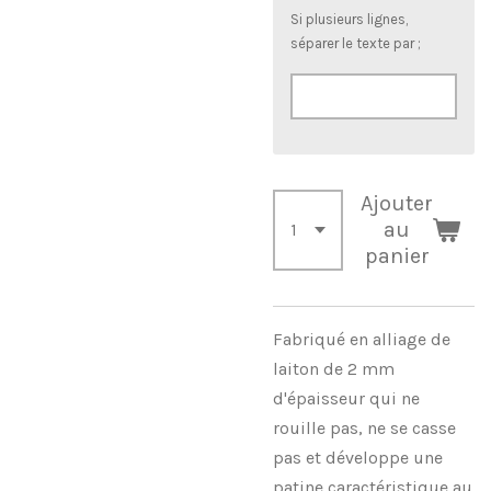
Si plusieurs lignes,
séparer le texte par ;
Ajouter
au
panier
Fabriqué en alliage de
laiton de 2 mm
d'épaisseur qui ne
rouille pas, ne se casse
pas et développe une
patine caractéristique au